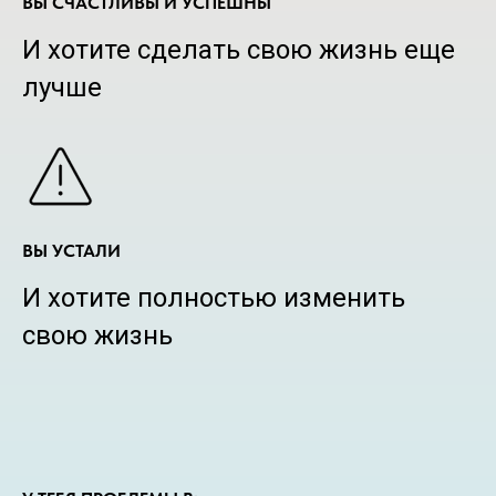
ВЫ СЧАСТЛИВЫ И УСПЕШНЫ
И хотите сделать свою жизнь еще
лучше
ВЫ УСТАЛИ
И хотите полностью изменить
свою жизнь