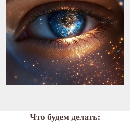
Что будем делать: