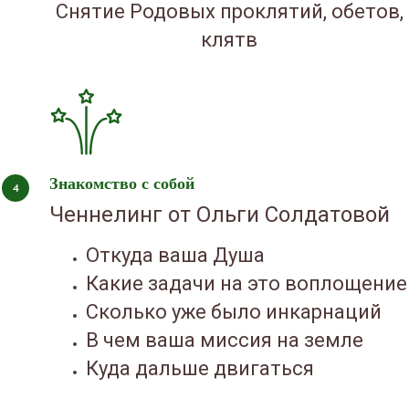
Снятие Родовых проклятий, обетов,
клятв
Знакомство с собой
Ченнелинг от Ольги Солдатовой
Откуда ваша Душа
Какие задачи на это воплощение
Сколько уже было инкарнаций
В чем ваша миссия на земле
Куда дальше двигаться