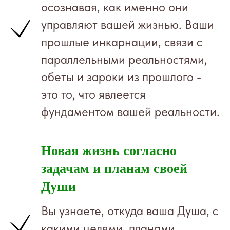
осознавая, как именно они
управляют вашей жизнью. Ваши
прошлые инкарнации, связи с
параллельными реальностями,
обеты и зароки из прошлого -
это то, что явлеется
фундаментом вашей реальности.
Новая жизнь согласно
задачам и планам своей
Души
Вы узнаете, откуда ваша Душа, с
какими целями, планами,