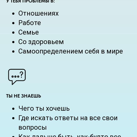
У ТЕБЯ ПРОБЛЕМЫ В:
Отношениях
Работе
Семье
Со здоровьем
Самоопределением себя в мире
ТЫ НЕ ЗНАЕШЬ
Чего ты хочешь
Где искать ответы на все свои
вопросы
Как дальше быть, как-будто все