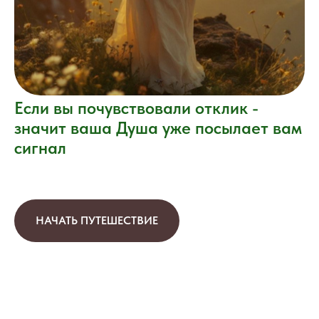
Если вы почувствовали отклик -
значит ваша Душа уже посылает вам
сигнал
НАЧАТЬ ПУТЕШЕСТВИЕ