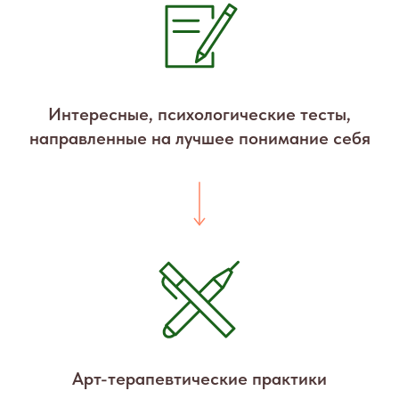
Интересные, психологические тесты,
направленные на лучшее понимание себя
Арт-терапевтические практики