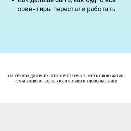
ориентиры перестали работать
ЭТА ГРУППА ДЛЯ ВСЕХ, КТО ХОЧЕТ НАЧАТЬ ЖИТЬ СВОЮ ЖИЗНЬ
- СЧАСТЛИВУЮ, БОГАТУЮ, В ЛЮБВИ И УДОВОЛЬСТВИИ!