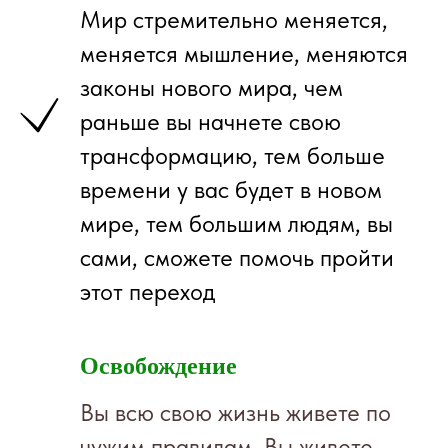
Мир стремительно меняется,
меняется мышление, меняются
законы нового мира, чем
раньше вы начнете свою
трансформацию, тем больше
времени у вас будет в новом
мире, тем большим людям, вы
сами, сможете помочь пройти
этот переход
Освобождение
Вы всю свою жизнь живете по
чужим правилам. Вы живете