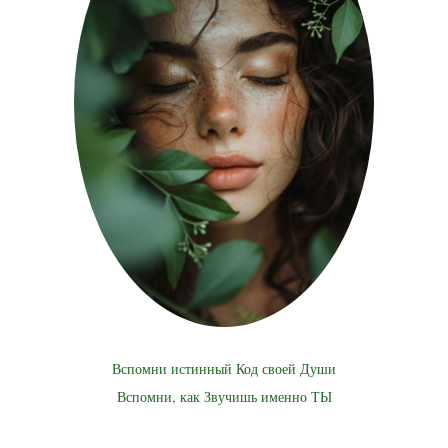
Вспомни истинный Код своей Души
Вспомни, как Звучишь именно ТЫ