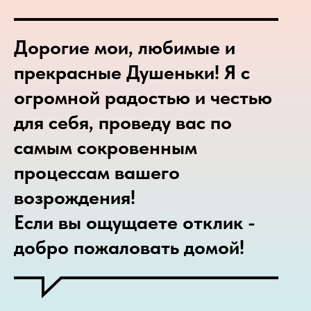
Дорогие мои, любимые и
прекрасные Душеньки! Я с
огромной радостью и честью
для себя, проведу вас по
самым сокровенным
процессам вашего
возрождения!
Если вы ощущаете отклик -
добро пожаловать домой!