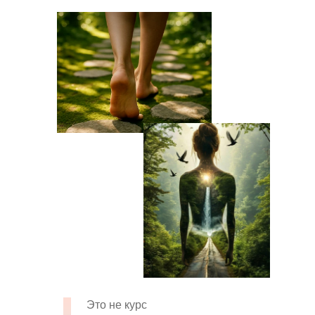
Это не курс