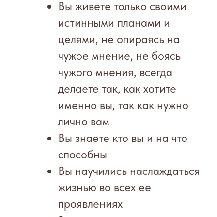
Вы живете только своими
истинными планами и
целями, не опираясь на
чужое мнение, не боясь
чужого мнения, всегда
делаете так, как хотите
именно вы, так как нужно
лично вам
Вы знаете кто вы и на что
способны
Вы научились наслаждаться
жизнью во всех ее
проявлениях