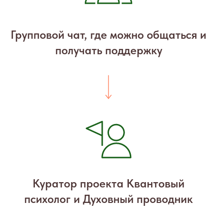
Групповой чат, где можно общаться и
получать поддержку
Куратор проекта Квантовый
психолог и Духовный проводник