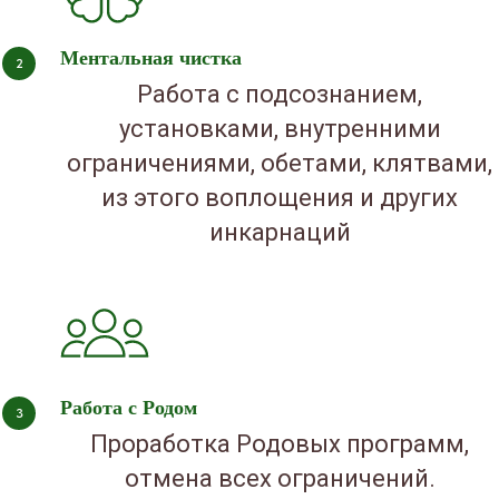
Ментальная чистка
Работа с подсознанием,
установками, внутренними
ограничениями, обетами, клятвами,
из этого воплощения и других
инкарнаций
Работа с Родом
Проработка Родовых программ,
отмена всех ограничений.