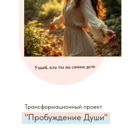
Узнай, кто ты на самом деле
Трансформационный проект
"Пробуждение Души"