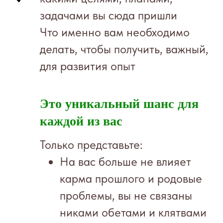
задачами вы сюда пришли
Что именно вам необходимо
делать, чтобы получить, важный,
для развития опыт
Это уникальный шанс для
каждой из вас
Только представьте:
На вас больше не влияет
карма прошлого и родовые
проблемы, вы не связаны
никами обетами и клятвами