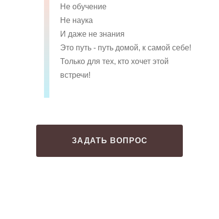
Не обучение
Не наука
И даже не знания
Это путь - путь домой, к самой себе!
Только для тех, кто хочет этой
встречи!
ЗАДАТЬ ВОПРОС