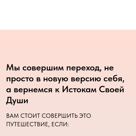
Мы совершим переход, не
просто в новую версию себя,
а вернемся к Истокам Cвоей
Души
ВАМ СТОИТ СОВЕРШИТЬ ЭТО
ПУТЕШЕСТВИЕ, ЕСЛИ: