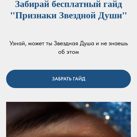
Забирай бесплатный гайд
"Признаки Звездной Души"
Узнай, может ты Звездная Душа и не знаешь
об этом
ЗАБРАТЬ ГАЙД