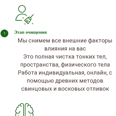
Этап очищения
Мы снимем все внешние факторы
влияния на вас
Это полная чистка тонких тел,
пространства, физического тела
Работа индивидуальная, онлайн, с
помощью древних методов
свинцовых и восковых отливок