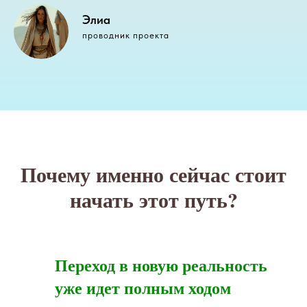
Элиа
проводник проекта
Почему именно сейчас стоит
начать этот путь?
Переход в новую реальность
уже идет полным ходом