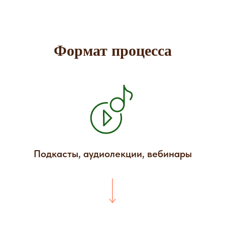
Формат процесса
Подкасты, аудиолекции, вебинары