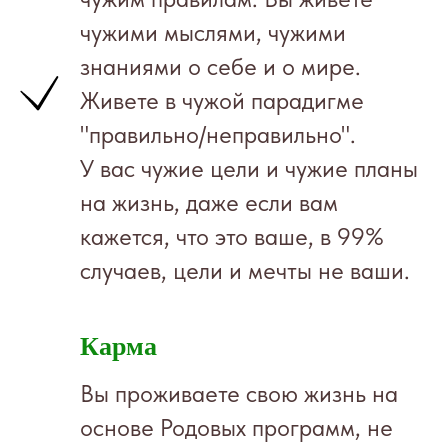
чужими мыслями, чужими
знаниями о себе и о мире.
Живете в чужой парадигме
"правильно/неправильно".
У вас чужие цели и чужие планы
на жизнь, даже если вам
кажется, что это ваше, в 99%
случаев, цели и мечты не ваши.
Карма
Вы проживаете свою жизнь на
основе Родовых программ, не