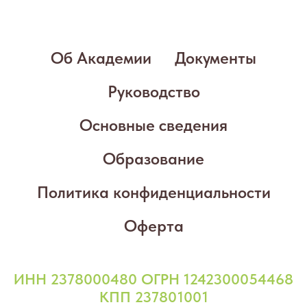
Об Академии
Документы
Руководство
Основные сведения
Образование
Политика конфиденциальности
Оферта
ИНН 2378000480 ОГРН 1242300054468
КПП 237801001