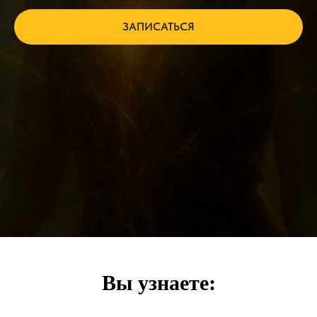
ЗАПИСАТЬСЯ
Вы узнаете: