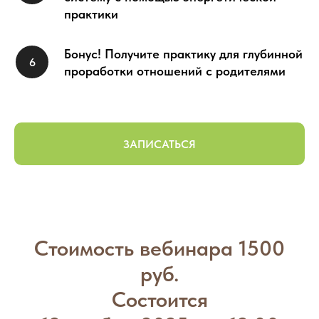
практики
Бонус! Получите практику для глубинной
проработки отношений с родителями
ЗАПИСАТЬСЯ
Стоимость вебинара 1500
руб.
Состоится