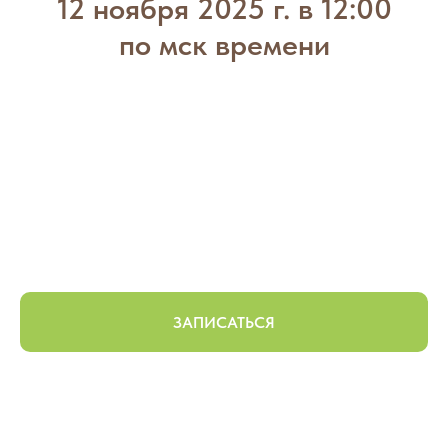
12 ноября 2025 г. в 12:00
по мск времени
ЗАПИСАТЬСЯ