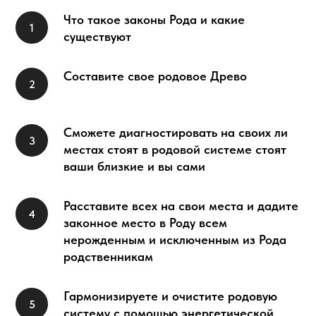
Что такое законы Рода и какие
существуют
Составите свое родовое Древо
Сможете диагностировать на своих ли
местах стоят в родовой системе стоят
ваши близкие и вы сами
Расставите всех на свои места и дадите
законное место в Роду всем
нерожденным и исключенным из Рода
родственникам
Гармонизируете и очистите родовую
систему с помощью энергетической