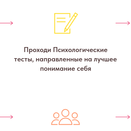
Проходи Психологические
тесты, направленные на лучшее
понимание себя