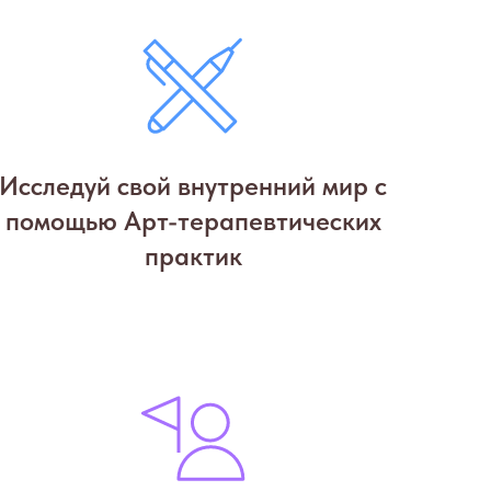
Исследуй свой внутренний мир с
помощью Арт-терапевтических
практик