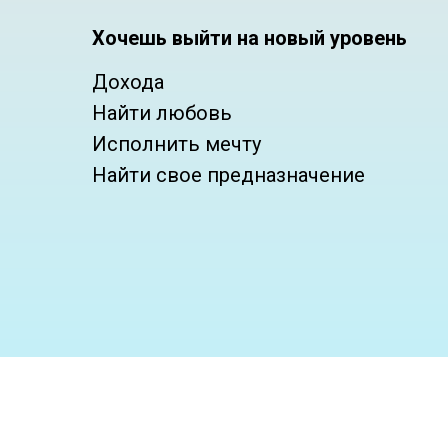
Хочешь выйти на новый уровень
Дохода
Найти любовь
Исполнить мечту
Найти свое предназначение