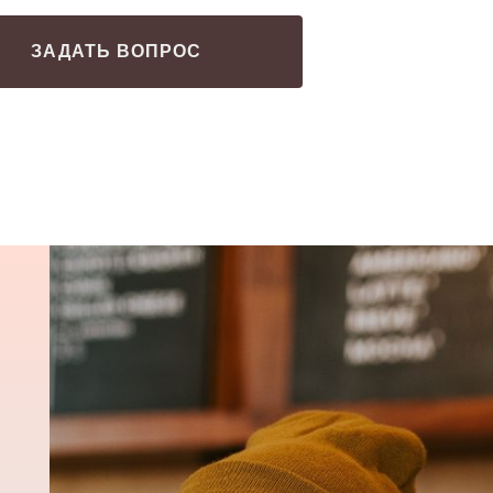
ЗАДАТЬ ВОПРОС