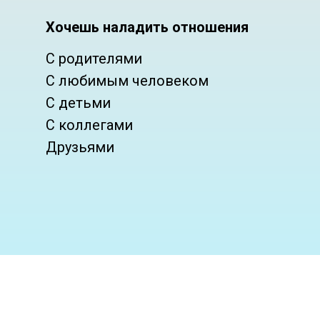
Хочешь наладить отношения
С родителями
С любимым человеком
С детьми
С коллегами
Друзьями