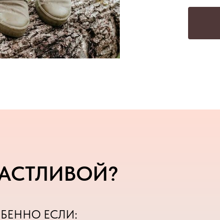
ЧАСТЛИВОЙ?
ОБЕННО ЕСЛИ: