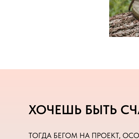
ХОЧЕШЬ БЫТЬ С
ТОГДА БЕГОМ НА ПРОЕКТ, ОС