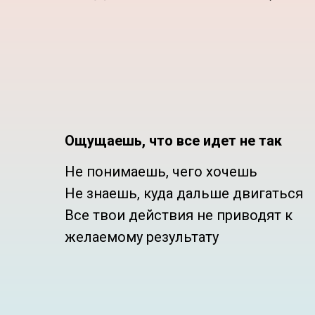
Ощущаешь, что все идет не так
Не понимаешь, чего хочешь
Не знаешь, куда дальше двигаться
Все твои действия не приводят к
желаемому результату