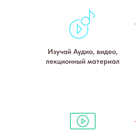
Изучай Аудио, видео,
лекционный материал