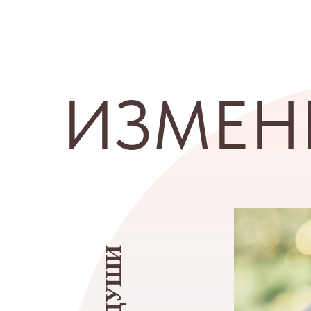
ИЗМЕН