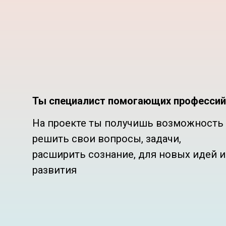
Ты специалист помогающих профессий
На проекте ты получишь возможность
решить свои вопросы, задачи,
расширить сознание, для новых идей и
развития