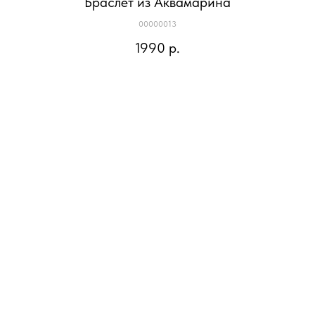
Браслет из Аквамарина
00000013
1990
р.