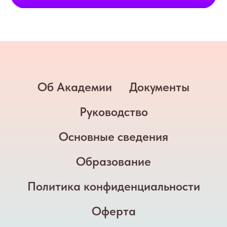
Об Академии
Документы
Руководство
Основные сведения
Образование
Политика конфиденциальности
Оферта