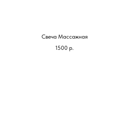
Свеча Массажная
1500
р.