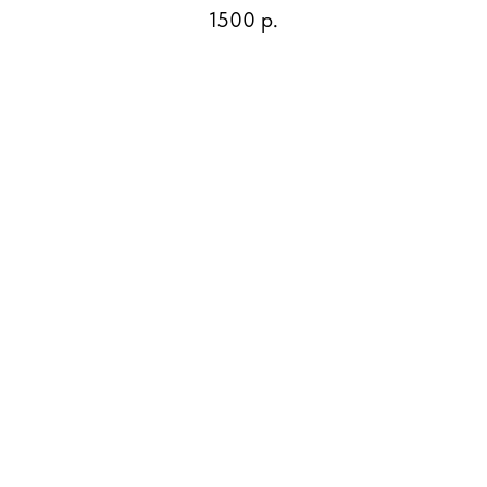
1500
р.