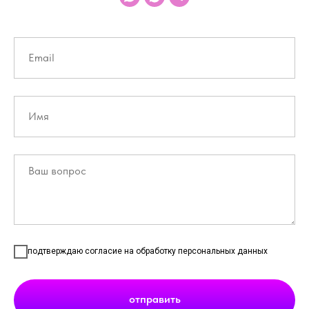
подтверждаю согласие на обработку персональных данных
отправить