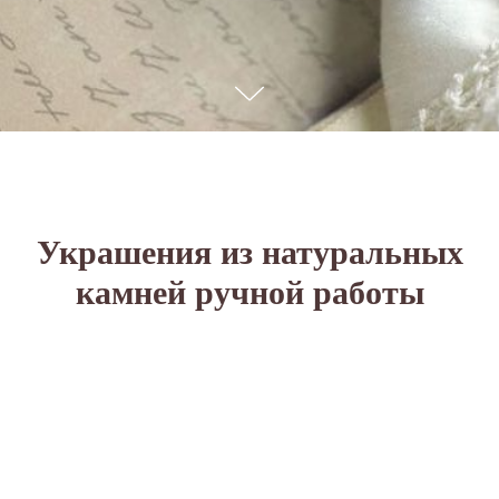
Украшения из натуральных
камней ручной работы