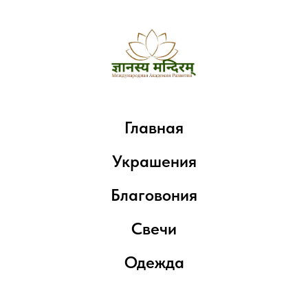
Главная
Украшения
Благовония
Свечи
Одежда