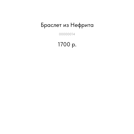
Браслет из Нефрита
00000014
1700
р.