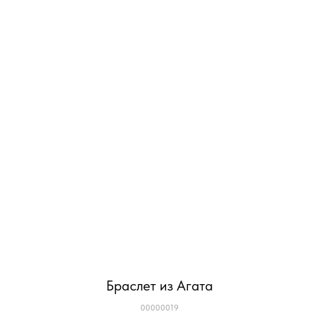
Браслет из Агата
00000019