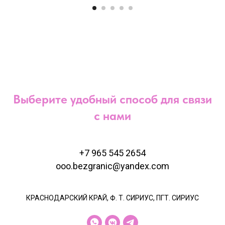
Выберите удобный способ для связи
с нами
+7 965 545 2654
ooo.bezgranic@yandex.com
КРАСНОДАРСКИЙ КРАЙ, Ф. Т. СИРИУС, ПГТ. СИРИУС