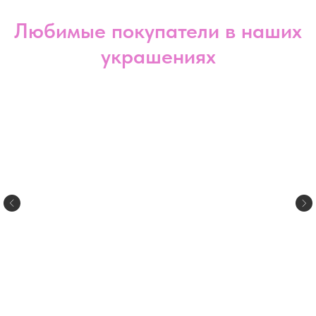
Любимые покупатели в наших
украшениях